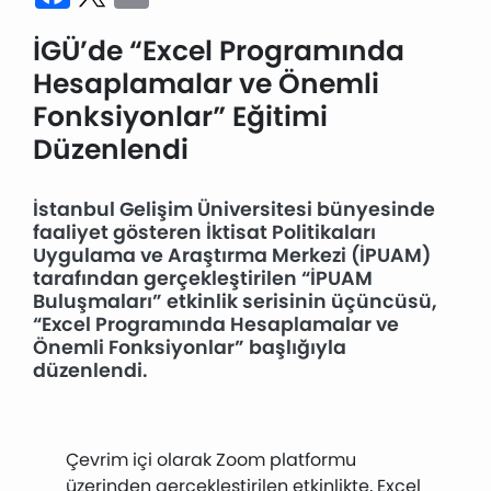
İGÜ’de “Excel Programında
Hesaplamalar ve Önemli
Fonksiyonlar” Eğitimi
Düzenlendi
İstanbul Gelişim Üniversitesi bünyesinde
faaliyet gösteren İktisat Politikaları
Uygulama ve Araştırma Merkezi (İPUAM)
tarafından gerçekleştirilen “İPUAM
Buluşmaları” etkinlik serisinin üçüncüsü,
“Excel Programında Hesaplamalar ve
Önemli Fonksiyonlar” başlığıyla
düzenlendi.
Çevrim içi olarak Zoom platformu
üzerinden gerçekleştirilen etkinlikte, Excel