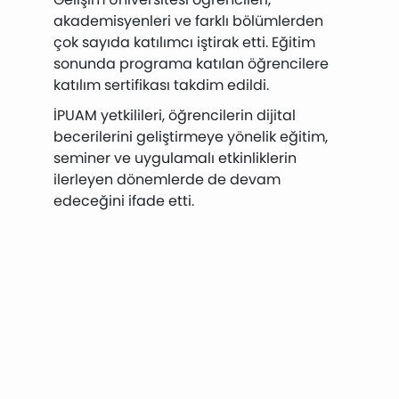
akademisyenleri ve farklı bölümlerden
çok sayıda katılımcı iştirak etti. Eğitim
sonunda programa katılan öğrencilere
katılım sertifikası takdim edildi.
İPUAM yetkilileri, öğrencilerin dijital
becerilerini geliştirmeye yönelik eğitim,
seminer ve uygulamalı etkinliklerin
ilerleyen dönemlerde de devam
edeceğini ifade etti.