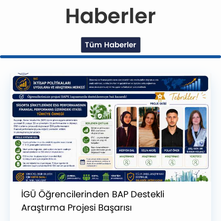
Haberler
Tüm Haberler
İGÜ Öğrencilerinden BAP Destekli
Araştırma Projesi Başarısı